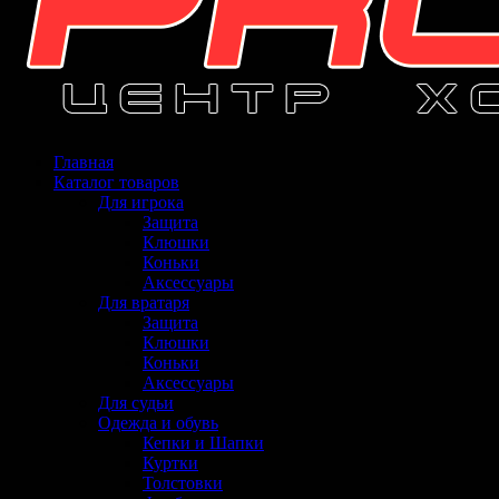
Главная
Каталог товаров
Для игрока
Защита
Клюшки
Коньки
Аксессуары
Для вратаря
Защита
Клюшки
Коньки
Аксессуары
Для судьи
Одежда и обувь
Кепки и Шапки
Куртки
Толстовки