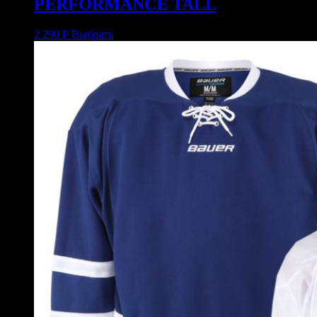
PERFORMANCE TALL
2 290
Р
Выбрать