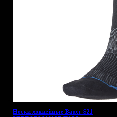
Носки хоккейные Bauer S21