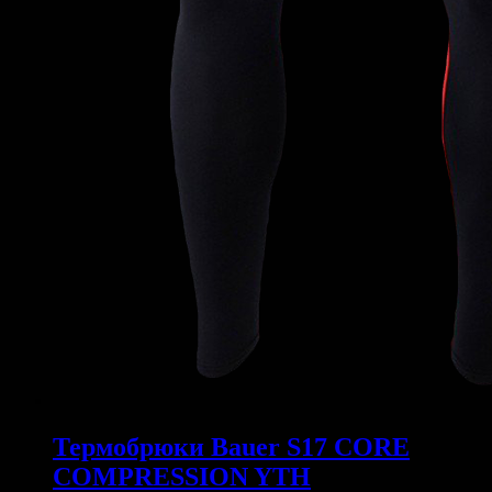
Термобрюки Bauer S17 CORE
COMPRESSION YTH