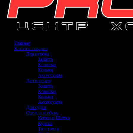
Главная
Каталог товаров
Для игрока
Защита
Клюшки
Коньки
Аксессуары
Для вратаря
Защита
Клюшки
Коньки
Аксессуары
Для судьи
Одежда и обувь
Кепки и Шапки
Куртки
Толстовки