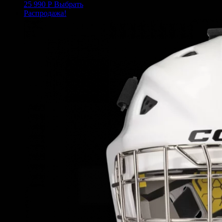
25 990
Р
Выбрать
Распродажа!