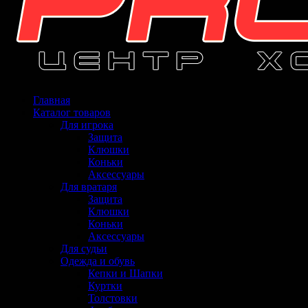
Главная
Каталог товаров
Для игрока
Защита
Клюшки
Коньки
Аксессуары
Для вратаря
Защита
Клюшки
Коньки
Аксессуары
Для судьи
Одежда и обувь
Кепки и Шапки
Куртки
Толстовки