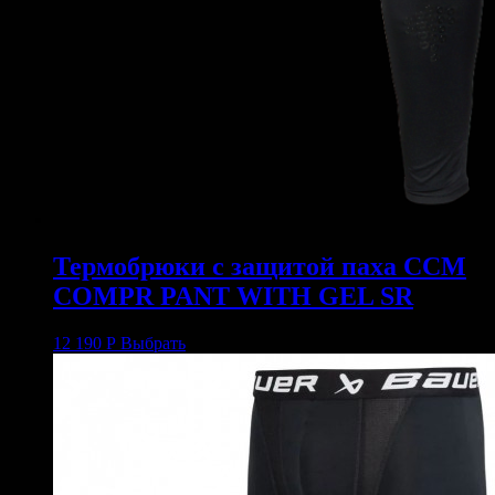
Термобрюки с защитой паха CCM
COMPR PANT WITH GEL SR
12 190
Р
Выбрать