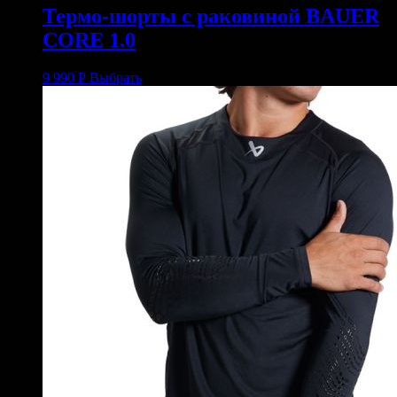
Термо-шорты с раковиной BAUER
CORE 1.0
9 990
Р
Выбрать