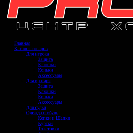
Главная
Каталог товаров
Для игрока
Защита
Клюшки
Коньки
Аксессуары
Для вратаря
Защита
Клюшки
Коньки
Аксессуары
Для судьи
Одежда и обувь
Кепки и Шапки
Куртки
Толстовки