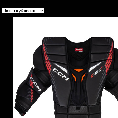
Представлено 10 товаров