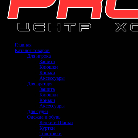
Главная
Каталог товаров
Для игрока
Защита
Клюшки
Коньки
Аксессуары
Для вратаря
Защита
Клюшки
Коньки
Аксессуары
Для судьи
Одежда и обувь
Кепки и Шапки
Куртки
Толстовки