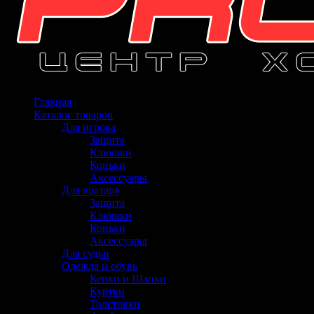
Главная
Каталог товаров
Для игрока
Защита
Клюшки
Коньки
Аксессуары
Для вратаря
Защита
Клюшки
Коньки
Аксессуары
Для судьи
Одежда и обувь
Кепки и Шапки
Куртки
Толстовки