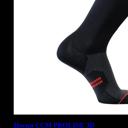
Носки CCM PROLINE 3D