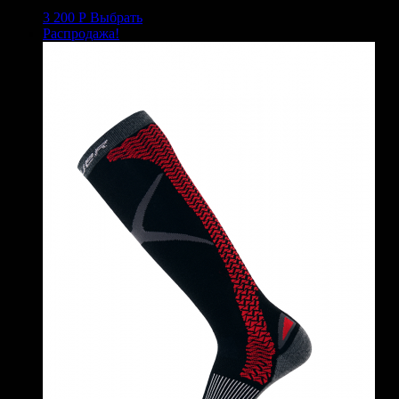
3 200
Р
Выбрать
Распродажа!