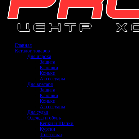
Главная
Каталог товаров
Для игрока
Защита
Клюшки
Коньки
Аксессуары
Для вратаря
Защита
Клюшки
Коньки
Аксессуары
Для судьи
Одежда и обувь
Кепки и Шапки
Куртки
Толстовки