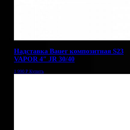
Надставка Bauer композитная S23
VAPOR 4″ JR 30/40
1 990
Р
Купить