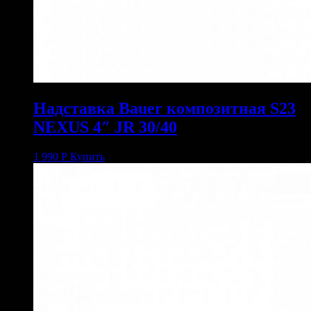
Надставка Bauer композитная S23
NEXUS 4″ JR 30/40
1 990
Р
Купить