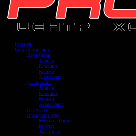
Главная
Каталог товаров
Для игрока
Защита
Клюшки
Коньки
Аксессуары
Для вратаря
Защита
Клюшки
Коньки
Аксессуары
Для судьи
Одежда и обувь
Кепки и Шапки
Куртки
Толстовки