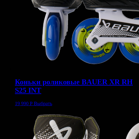
Коньки роликовые BAUER XR RH
S25 INT
19 990
Р
Выбрать