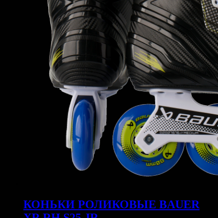
КОНЬКИ РОЛИКОВЫЕ BAUER
XR RH S25 JR