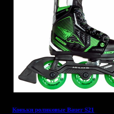
Коньки роликовые Bauer S21