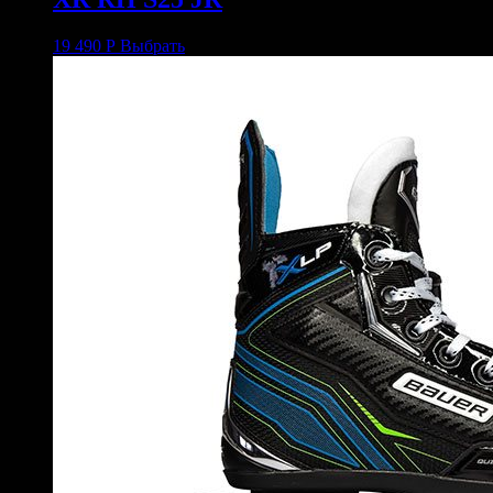
19 490
Р
Выбрать