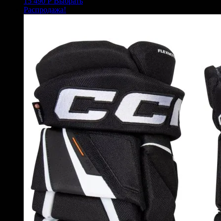
15 490
Р
Выбрать
Распродажа!