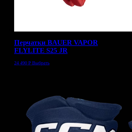
Перчатки BAUER VAPOR
FLYLITE S25 JR
24 490
Р
Выбрать