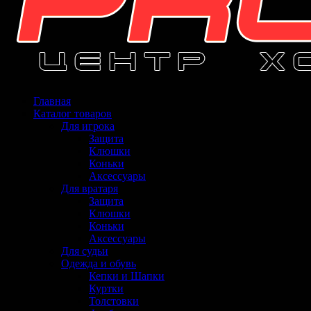
Главная
Каталог товаров
Для игрока
Защита
Клюшки
Коньки
Аксессуары
Для вратаря
Защита
Клюшки
Коньки
Аксессуары
Для судьи
Одежда и обувь
Кепки и Шапки
Куртки
Толстовки