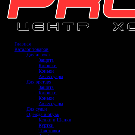
Главная
Каталог товаров
Для игрока
Защита
Клюшки
Коньки
Аксессуары
Для вратаря
Защита
Клюшки
Коньки
Аксессуары
Для судьи
Одежда и обувь
Кепки и Шапки
Куртки
Толстовки