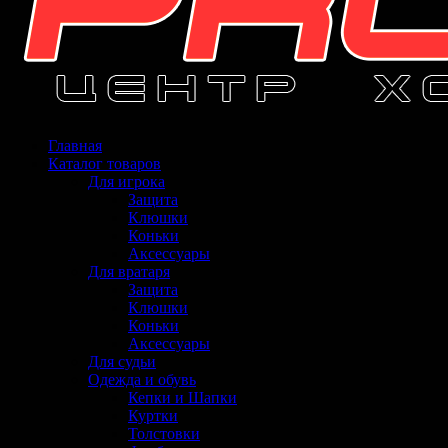
Главная
Каталог товаров
Для игрока
Защита
Клюшки
Коньки
Аксессуары
Для вратаря
Защита
Клюшки
Коньки
Аксессуары
Для судьи
Одежда и обувь
Кепки и Шапки
Куртки
Толстовки