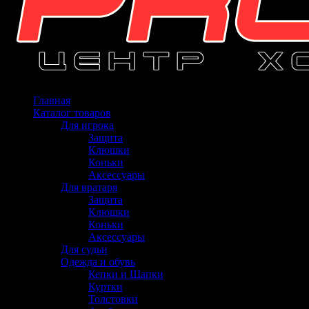
Главная
Каталог товаров
Для игрока
Защита
Клюшки
Коньки
Аксессуары
Для вратаря
Защита
Клюшки
Коньки
Аксессуары
Для судьи
Одежда и обувь
Кепки и Шапки
Куртки
Толстовки