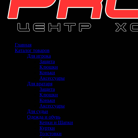
Главная
Каталог товаров
Для игрока
Защита
Клюшки
Коньки
Аксессуары
Для вратаря
Защита
Клюшки
Коньки
Аксессуары
Для судьи
Одежда и обувь
Кепки и Шапки
Куртки
Толстовки