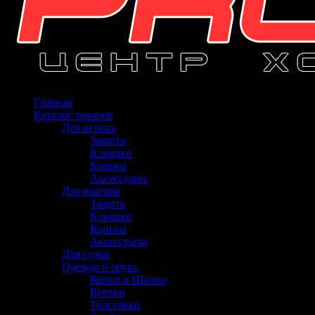
Главная
Каталог товаров
Для игрока
Защита
Клюшки
Коньки
Аксессуары
Для вратаря
Защита
Клюшки
Коньки
Аксессуары
Для судьи
Одежда и обувь
Кепки и Шапки
Куртки
Толстовки