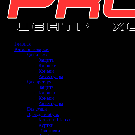
Главная
Каталог товаров
Для игрока
Защита
Клюшки
Коньки
Аксессуары
Для вратаря
Защита
Клюшки
Коньки
Аксессуары
Для судьи
Одежда и обувь
Кепки и Шапки
Куртки
Толстовки